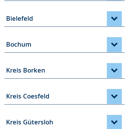
Bielefeld
Bochum
Kreis Borken
Kreis Coesfeld
Kreis Gütersloh