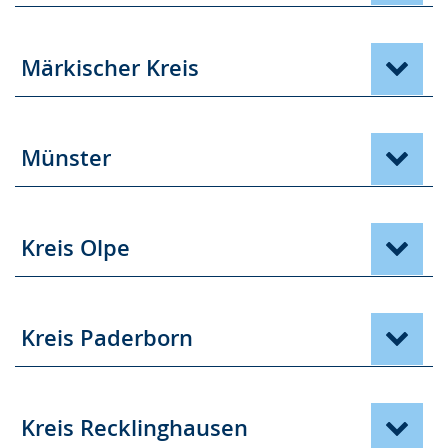
Märkischer Kreis
Münster
Kreis Olpe
Kreis Paderborn
Kreis Recklinghausen