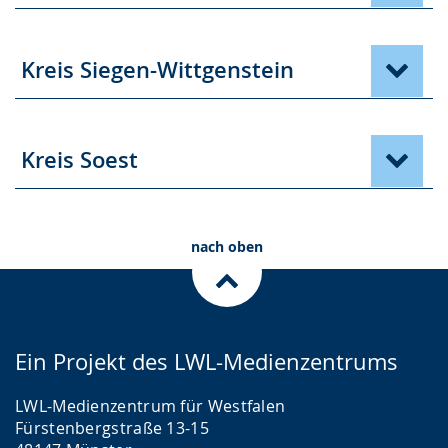
Kreis Siegen-Wittgenstein
Kreis Soest
nach oben
Ein Projekt des LWL-Medienzentrums
LWL-Medienzentrum für Westfalen
Fürstenbergstraße 13-15