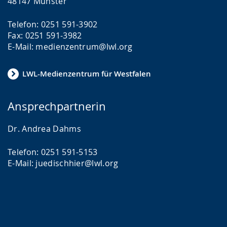
48147 Münster
Telefon: 0251 591-3902
Fax: 0251 591-3982
E-Mail: medienzentrum@lwl.org
LWL-Medienzentrum für Westfalen
Ansprechpartnerin
Dr. Andrea Dahms
Telefon: 0251 591-5153
E-Mail: juedischhier@lwl.org