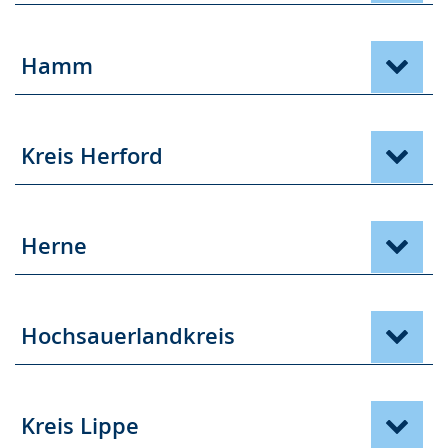
Hamm
Kreis Herford
Herne
Hochsauerlandkreis
Kreis Lippe