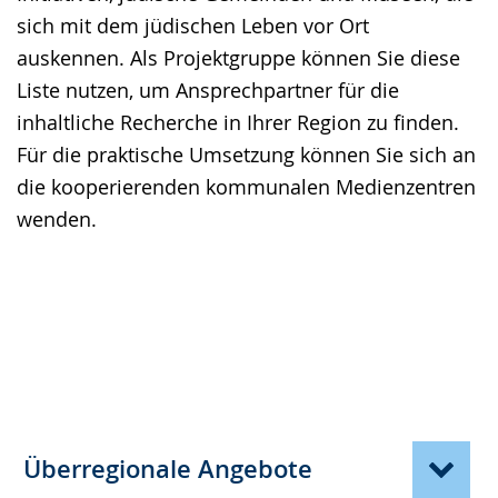
sich mit dem jüdischen Leben vor Ort
auskennen. Als Projektgruppe können Sie diese
Liste nutzen, um Ansprechpartner für die
inhaltliche Recherche in Ihrer Region zu finden.
Für die praktische Umsetzung können Sie sich an
die kooperierenden kommunalen Medienzentren
wenden.
Überregionale Angebote