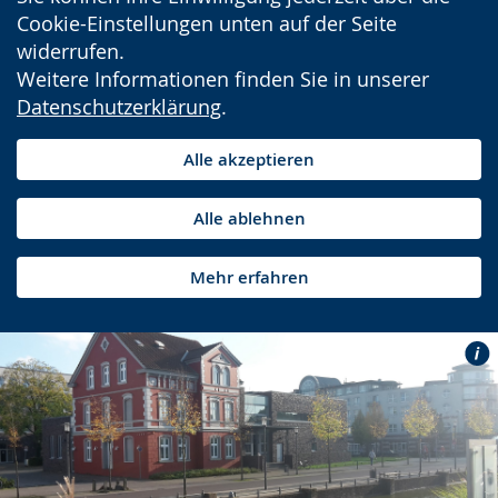
Cookie-Einstellungen unten auf der Seite
widerrufen.
Weitere Informationen finden Sie in unserer
Datenschutzerklärung
.
Alle akzeptieren
Alle ablehnen
Mehr erfahren