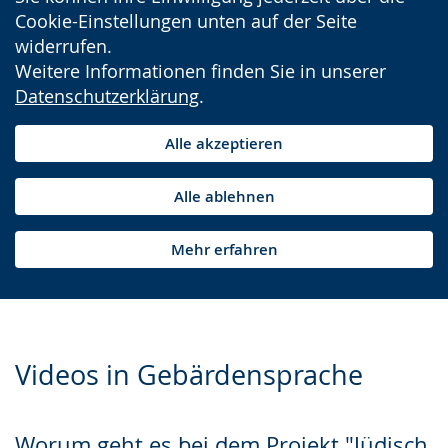
Cookie-Einstellungen unten auf der Seite
widerrufen.
Weitere Informationen finden Sie in unserer
Datenschutzerklärung
.
Alle akzeptieren
Alle ablehnen
Mehr erfahren
Videos in Gebärdensprache
Worum geht es bei dem Projekt "Jüdisch