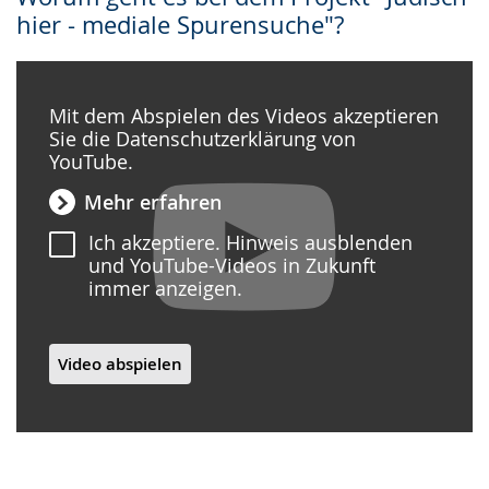
hier - mediale Spurensuche"?
Mit dem Abspielen des Videos akzeptieren
Sie die Datenschutzerklärung von
YouTube.
Mehr erfahren
Ich akzeptiere. Hinweis ausblenden
und YouTube-Videos in Zukunft
immer anzeigen.
Video abspielen