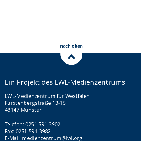
nach oben
Ein Projekt des LWL-Medienzentrums
LWL-Medienzentrum für Westfalen
Fürstenbergstraße 13-15
48147 Münster
Telefon: 0251 591-3902
Fax: 0251 591-3982
E-Mail: medienzentrum@lwl.org