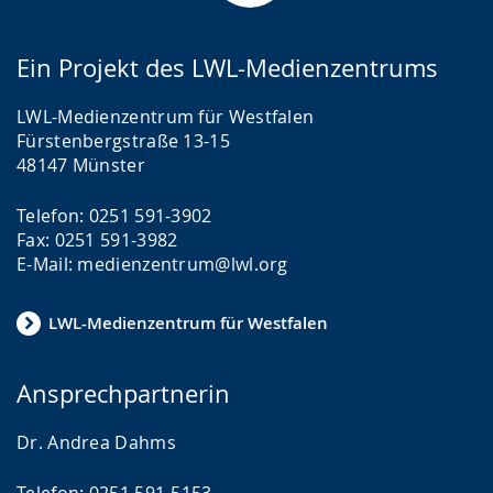
Ein Projekt des LWL-Medienzentrums
LWL-Medienzentrum für Westfalen
Fürstenbergstraße 13-15
48147 Münster
Telefon: 0251 591-3902
Fax: 0251 591-3982
E-Mail: medienzentrum@lwl.org
LWL-Medienzentrum für Westfalen
Ansprechpartnerin
Dr. Andrea Dahms
Telefon: 0251 591-5153