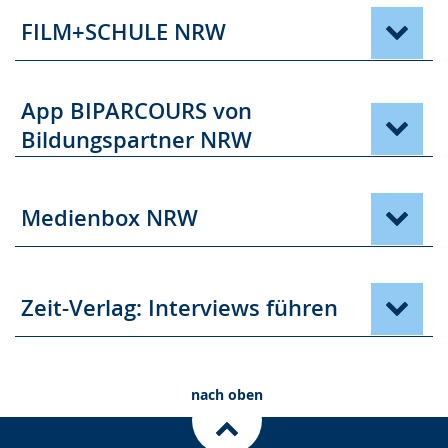
FILM+SCHULE NRW
App BIPARCOURS von
Bildungspartner NRW
Medienbox NRW
Zeit-Verlag: Interviews führen
nach oben