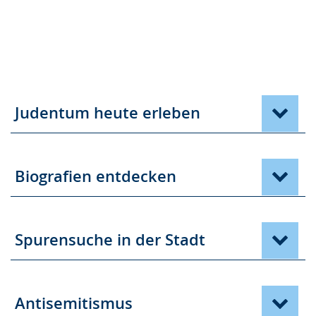
Judentum heute erleben
Biografien entdecken
Spurensuche in der Stadt
Antisemitismus