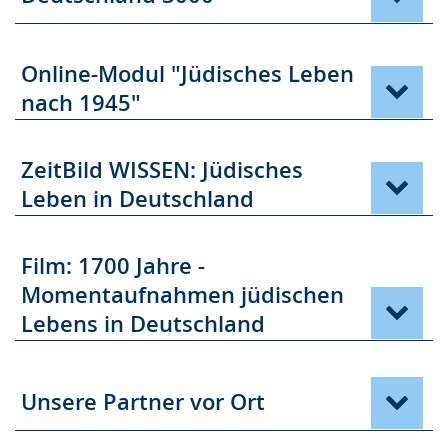
Online-Modul "Jüdisches Leben
nach 1945"
ZeitBild WISSEN: Jüdisches
Leben in Deutschland
Film: 1700 Jahre -
Momentaufnahmen jüdischen
Lebens in Deutschland
Unsere Partner vor Ort