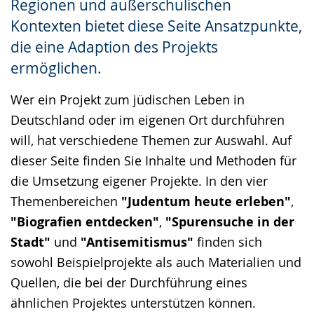
Regionen und außerschulischen
Kontexten bietet diese Seite Ansatzpunkte,
die eine Adaption des Projekts
ermöglichen.
Wer ein Projekt zum jüdischen Leben in
Deutschland oder im eigenen Ort durchführen
will, hat verschiedene Themen zur Auswahl. Auf
dieser Seite finden Sie Inhalte und Methoden für
die Umsetzung eigener Projekte. In den vier
Themenbereichen
"Judentum heute erleben"
,
"Biografien entdecken"
,
"Spurensuche in der
Stadt"
und
"Antisemitismus"
finden sich
sowohl Beispielprojekte als auch Materialien und
Quellen, die bei der Durchführung eines
ähnlichen Projektes unterstützen können.