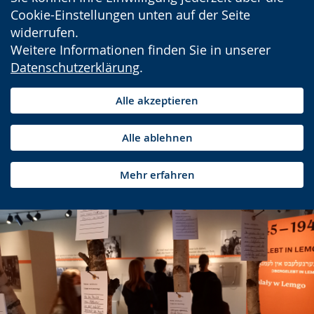
Cookie-Einstellungen unten auf der Seite
widerrufen.
Weitere Informationen finden Sie in unserer
Datenschutzerklärung
.
Alle akzeptieren
Alle ablehnen
Mehr erfahren