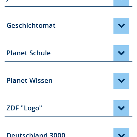
Geschichtomat
Planet Schule
Planet Wissen
ZDF "Logo"
Deutschland 3000