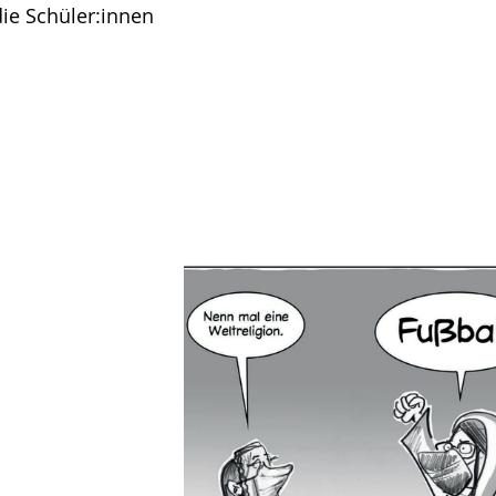
die Schüler:innen