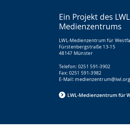
Ein Projekt des LWL
Medienzentrums
LWL-Medienzentrum für Westfa
Fürstenbergstraße 13-15
48147 Münster
Telefon: 0251 591-3902
Fax: 0251 591-3982
E-Mail: medienzentrum@lwl.or
LWL-Medienzentrum für W