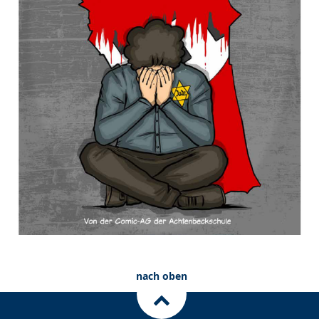
nach oben