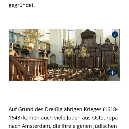
gegründet.
Auf Grund des Dreißigjährigen Krieges (1618-
1648) kamen auch viele Juden aus Osteuropa
nach Amsterdam, die ihre eigenen jüdischen