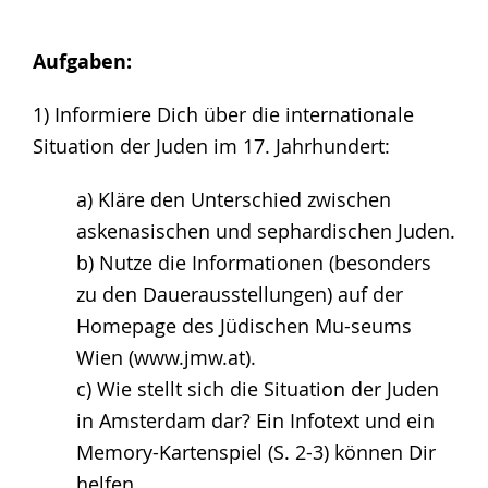
Aufgaben:
1) Informiere Dich über die internationale
Situation der Juden im 17. Jahrhundert:
a) Kläre den Unterschied zwischen
askenasischen und sephardischen Juden.
b) Nutze die Informationen (besonders
zu den Dauerausstellungen) auf der
Homepage des Jüdischen Mu-seums
Wien (www.jmw.at).
c) Wie stellt sich die Situation der Juden
in Amsterdam dar? Ein Infotext und ein
Memory-Kartenspiel (S. 2-3) können Dir
helfen.