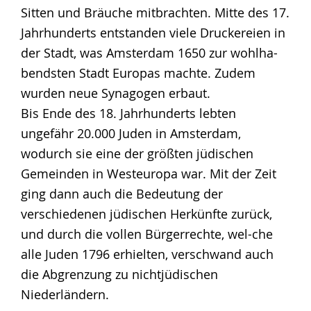
Sitten und Bräuche mitbrachten. Mitte des 17.
Jahrhunderts entstanden viele Druckereien in
der Stadt, was Amsterdam 1650 zur wohlha-
bendsten Stadt Europas machte. Zudem
wurden neue Synagogen erbaut.
Bis Ende des 18. Jahrhunderts lebten
ungefähr 20.000 Juden in Amsterdam,
wodurch sie eine der größten jüdischen
Gemeinden in Westeuropa war. Mit der Zeit
ging dann auch die Bedeutung der
verschiedenen jüdischen Herkünfte zurück,
und durch die vollen Bürgerrechte, wel-che
alle Juden 1796 erhielten, verschwand auch
die Abgrenzung zu nichtjüdischen
Niederländern.