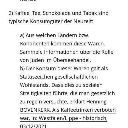
2) Kaffee, Tee, Schokolade und Tabak sind
typische Konsumgüter der Neuzeit:
a) Aus welchen Ländern bzw.
Kontinenten kommen diese Waren.
Sammele Informationen über die Rolle
von Juden im Überseehandel.
b) Der Konsum dieser Waren galt als
Statuszeichen gesellschaftlichen
Wohlstands. Dass dies zu sozialen
Streitigkeiten führte, die man gesetzlich
zu regeln versuchte, erklärt
Henning
BOVENKERK, Als Kaffeetrinken verboten
war, in: Westfalen/Lippe - historisch,
03/12/2021