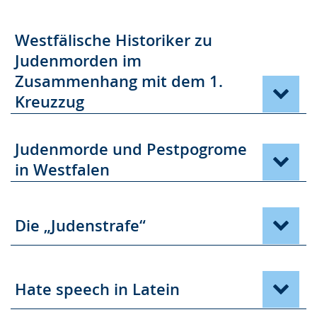
Westfälische Historiker zu
Judenmorden im
Zusammenhang mit dem 1.
Kreuzzug
Judenmorde und Pestpogrome
in Westfalen
Die „Judenstrafe“
Hate speech in Latein