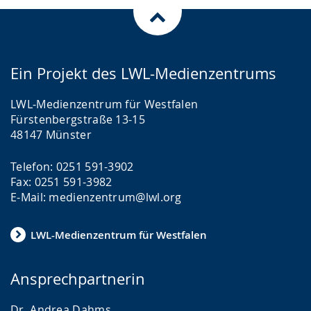
Ein Projekt des LWL-Medienzentrums
LWL-Medienzentrum für Westfalen
Fürstenbergstraße 13-15
48147 Münster
Telefon: 0251 591-3902
Fax: 0251 591-3982
E-Mail: medienzentrum@lwl.org
LWL-Medienzentrum für Westfalen
Ansprechpartnerin
Dr. Andrea Dahms