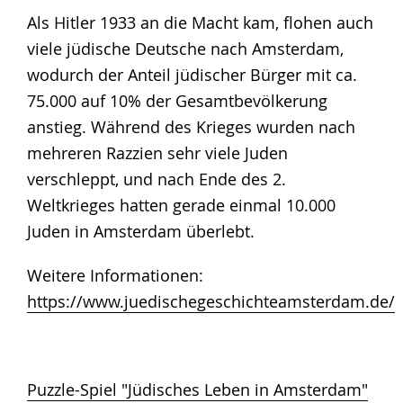
Als Hitler 1933 an die Macht kam, flohen auch
viele jüdische Deutsche nach Amsterdam,
wodurch der Anteil jüdischer Bürger mit ca.
75.000 auf 10% der Gesamtbevölkerung
anstieg. Während des Krieges wurden nach
mehreren Razzien sehr viele Juden
verschleppt, und nach Ende des 2.
Weltkrieges hatten gerade einmal 10.000
Juden in Amsterdam überlebt.
Weitere Informationen:
https://www.juedischegeschichteamsterdam.de/
Puzzle-Spiel "Jüdisches Leben in Amsterdam"