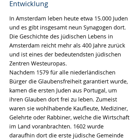
Entwicklung
In Amsterdam leben heute etwa 15.000 Juden
und es gibt insgesamt neun Synagogen dort.
Die Geschichte des jüdischen Lebens in
Amsterdam reicht mehr als 400 Jahre zurück
und ist eines der bedeutendsten jüdischen
Zentren Westeuropas.
Nachdem 1579 für alle niederländischen
Bürger die Glaubensfreiheit garantiert wurde,
kamen die ersten Juden aus Portugal, um
ihren Glauben dort frei zu leben. Zumeist
waren sie wohlhabende Kaufleute, Mediziner,
Gelehrte oder Rabbiner, welche die Wirtschaft
im Land voranbrachten. 1602 wurde
daraufhin dort die erste jüdische Gemeinde