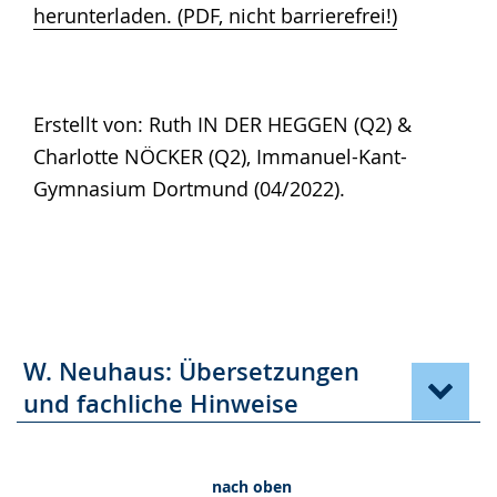
herunterladen. (PDF, nicht barrierefrei!)
Erstellt von: Ruth IN DER HEGGEN (Q2) &
Charlotte NÖCKER (Q2), Immanuel-Kant-
Gymnasium Dortmund (04/2022).
W. Neuhaus: Übersetzungen
und fachliche Hinweise
nach oben